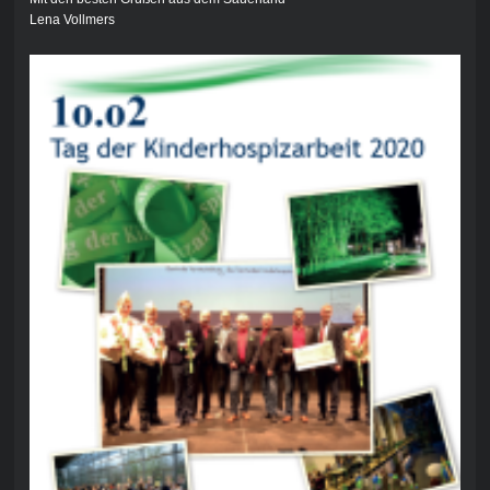
Lena Vollmers