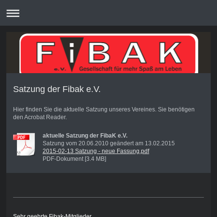
Satzung der Fibak e.V.
Hier finden Sie die aktuelle Satzung unseres Vereines. Sie benötigen
den Acrobat Reader.
aktuelle Satzung der FibaK e.V.
Satzung vom 20.06.2010 geändert am 13.02.2015
2015-02-13 Satzung - neue Fassung.pdf
PDF-Dokument [3.4 MB]
Sehr geehrte Fibak-Mitglieder,